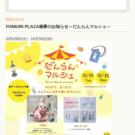
2024.10.23
YOMIURI PLAZA催事のお知らせ～だんらんマルシェ～
10月29日(火)・10月30日(水)