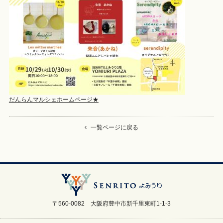
だんらんマルシェホームページ★
一覧ページに戻る
〒560-0082 大阪府豊中市新千里東町1-1-3