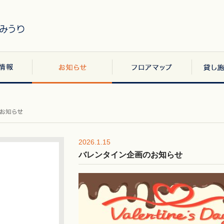
2026.1.15
バレンタイン企画のお知らせ