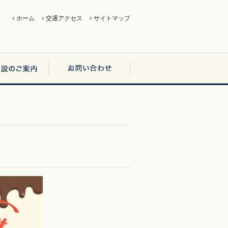
ホーム
交通アクセス
サイトマップ