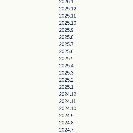
2026.1
2025.12
2025.11
2025.10
2025.9
2025.8
2025.7
2025.6
2025.5
2025.4
2025.3
2025.2
2025.1
2024.12
2024.11
2024.10
2024.9
2024.8
2024.7