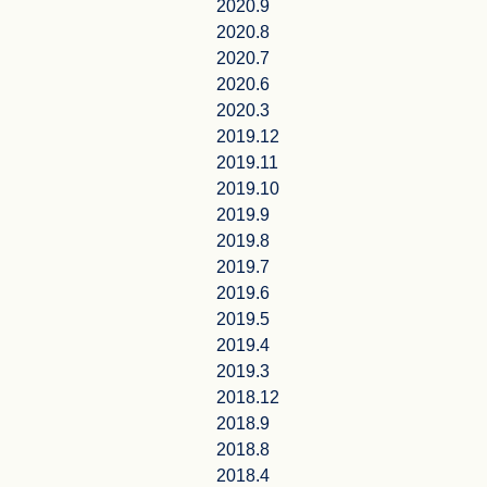
2020.9
2020.8
2020.7
2020.6
2020.3
2019.12
2019.11
2019.10
2019.9
2019.8
2019.7
2019.6
2019.5
2019.4
2019.3
2018.12
2018.9
2018.8
2018.4