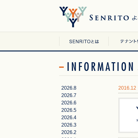
2026.8
2016.12
2026.7
2026.6
2026.5
2026.4
2026.3
2026.2