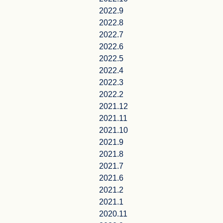
2022.9
2022.8
2022.7
2022.6
2022.5
2022.4
2022.3
2022.2
2021.12
2021.11
2021.10
2021.9
2021.8
2021.7
2021.6
2021.2
2021.1
2020.11