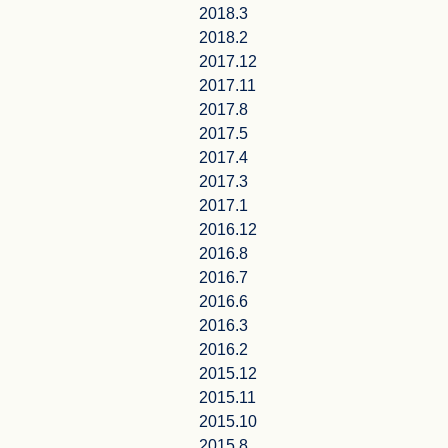
2018.3
2018.2
2017.12
2017.11
2017.8
2017.5
2017.4
2017.3
2017.1
2016.12
2016.8
2016.7
2016.6
2016.3
2016.2
2015.12
2015.11
2015.10
2015.8