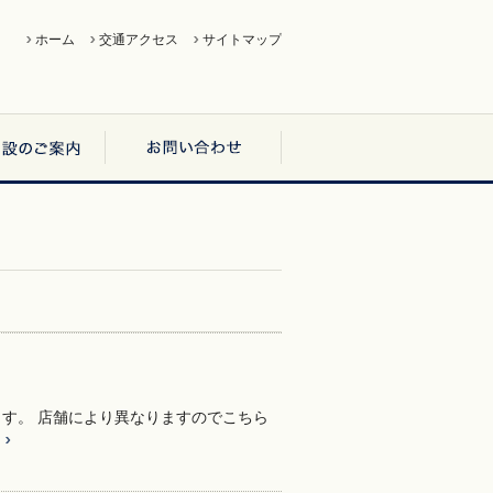
ホーム
交通アクセス
サイトマップ
す。 店舗により異なりますのでこちら