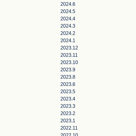
2024.6
2024.5
2024.4
2024.3
2024.2
2024.1
2023.12
2023.11
2023.10
2023.9
2023.8
2023.6
2023.5
2023.4
2023.3
2023.2
2023.1
2022.11
2022.10