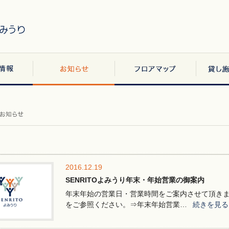
2016.12.19
SENRITOよみうり年末・年始営業の御案内
年末年始の営業日・営業時間をご案内させて頂きま
をご参照ください。⇒年末年始営業…
続きを見る